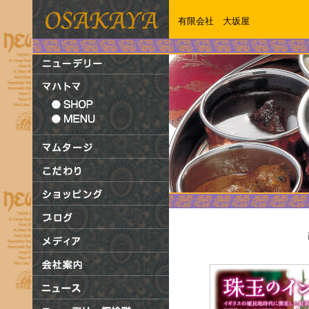
有限会社 大坂屋