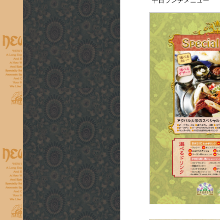
平日ランチメニュー