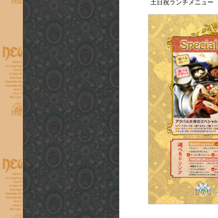
土日祝ランチメニュー