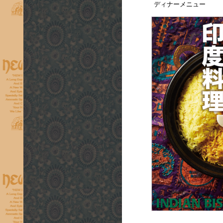
ディナーメニュー